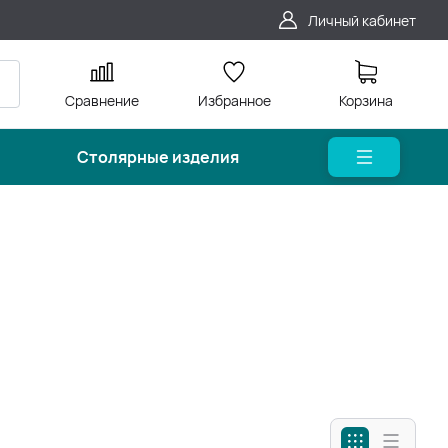
Личный кабинет
Сравнение
Избранное
Корзина
Столярные изделия