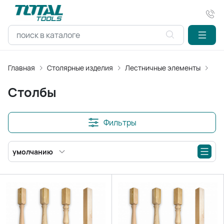
Главная
Столярные изделия
Лестничные элементы
Ст
Столбы
Фильтры
умолчанию