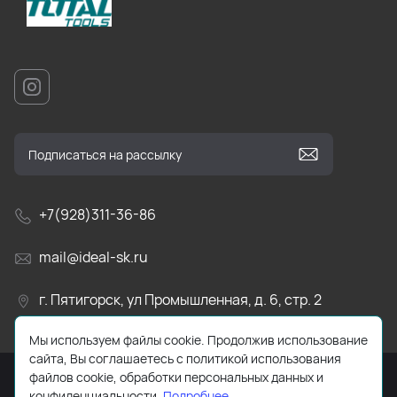
+7(928)311-36-86
mail@ideal-sk.ru
г. Пятигорск, ул Промышленная, д. 6, стр. 2
Мы используем файлы cookie. Продолжив использование
сайта, Вы соглашаетесь с политикой использования
файлов cookie, обработки персональных данных и
Разработано в
Eventus
конфиденциальности.
Подробнее