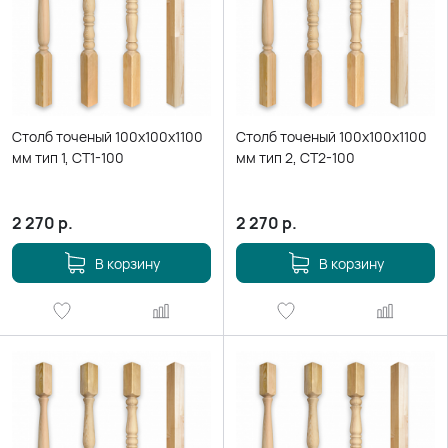
Столб точеный 100х100х1100
Столб точеный 100х100х1100
мм тип 1, СТ1-100
мм тип 2, СТ2-100
2 270
р.
2 270
р.
В корзину
В корзину