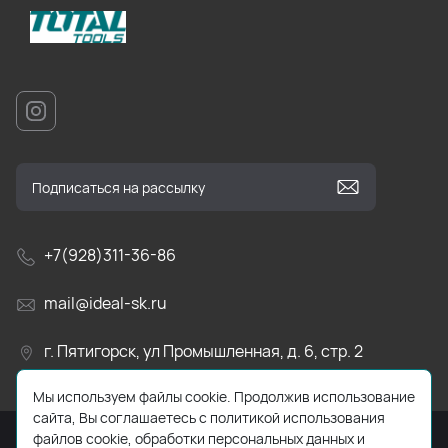
+7(928)311-36-86
mail@ideal-sk.ru
г. Пятигорск, ул Промышленная, д. 6, стр. 2
Мы используем файлы cookie. Продолжив использование
сайта, Вы соглашаетесь с политикой использования
файлов cookie, обработки персональных данных и
Разработано в
Eventus