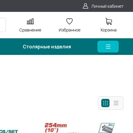
Личный кабинет
Сравнение
Избранное
Корзина
Столярные изделия