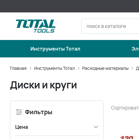
Инструменты Тотал
Эл
Главная
Инструменты Тотал
Расходные материалы
Д
Диски и круги
Сортироват
Фильтры
Цена