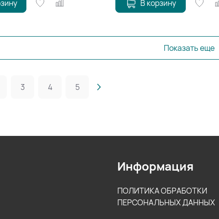
рзину
В корзину
Показать еще
3
4
5
Информация
ПОЛИТИКА ОБРАБОТКИ
ПЕРСОНАЛЬНЫХ ДАННЫХ