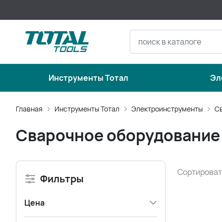
Инструменты Тотал
Эл
Главная
Инструменты Тотал
Электроинструменты
С
Сварочное оборудование 
Сортироват
Фильтры
Цена