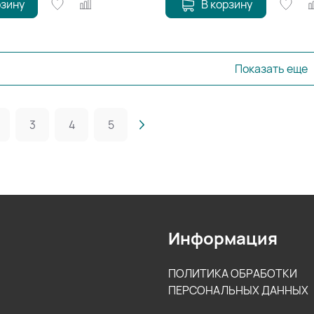
рзину
В корзину
Показать еще
3
4
5
Информация
ПОЛИТИКА ОБРАБОТКИ
ПЕРСОНАЛЬНЫХ ДАННЫХ