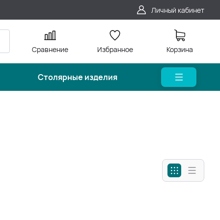
Личный кабинет
Сравнение
Избранное
Корзина
Столярные изделия