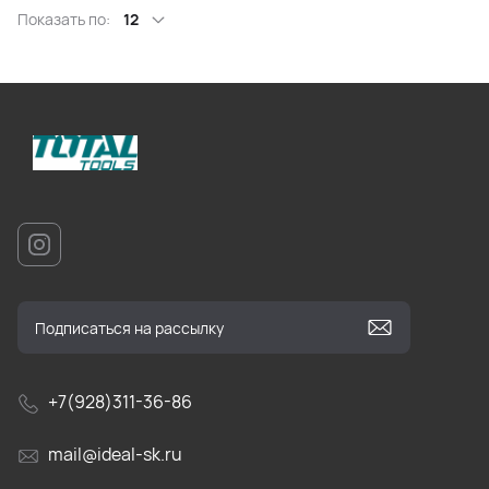
Показать по:
12
+7(928)311-36-86
mail@ideal-sk.ru