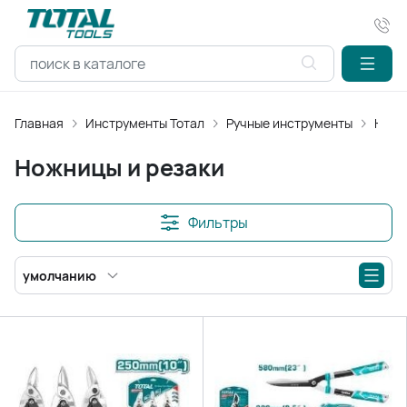
Главная
Инструменты Тотал
Ручные инструменты
Ножн
Ножницы и резаки
Фильтры
умолчанию