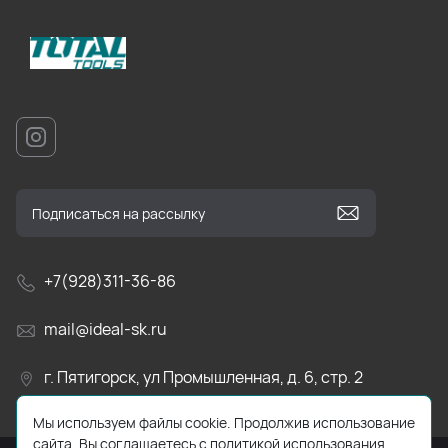
+7(928)311-36-86
mail@ideal-sk.ru
г. Пятигорск, ул Промышленная, д. 6, стр. 2
Мы используем файлы cookie. Продолжив использование
сайта, Вы соглашаетесь с политикой использования