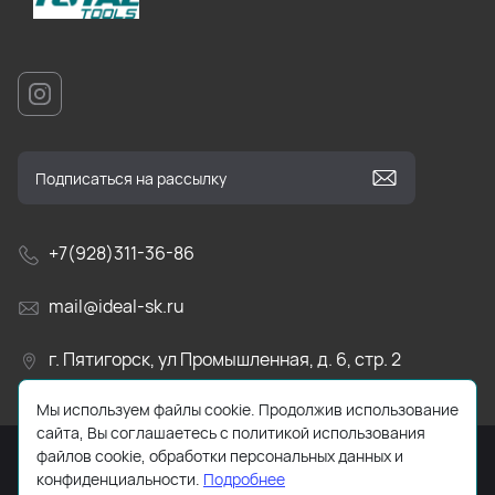
+7(928)311-36-86
mail@ideal-sk.ru
г. Пятигорск, ул Промышленная, д. 6, стр. 2
Мы используем файлы cookie. Продолжив использование
сайта, Вы соглашаетесь с политикой использования
файлов cookie, обработки персональных данных и
Разработано в
Eventus
конфиденциальности.
Подробнее