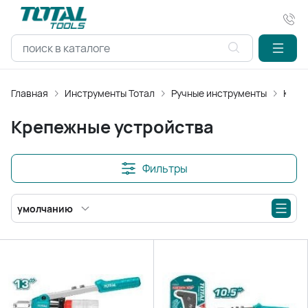
Главная
Инструменты Тотал
Ручные инструменты
Креп
Крепежные устройства
Фильтры
умолчанию