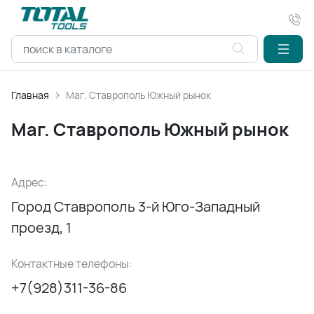
Главная
Маг. Ставрополь Южный рынок
Маг. Ставрополь Южный рынок
Адрес:
Город Ставрополь 3-й Юго-Западный
проезд, 1
Контактные телефоны:
+7(928)311-36-86