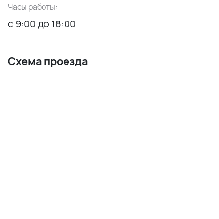
Часы работы:
с 9:00 до 18:00
Схема проезда