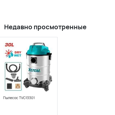
Недавно просмотренные
Пылесос TVC13301