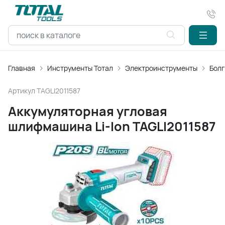
Главная
Инструменты Тотал
Электроинструменты
Болг
Артикул
TAGLI2011587
Аккумуляторная угловая
шлифмашина Li-Ion TAGLI2011587