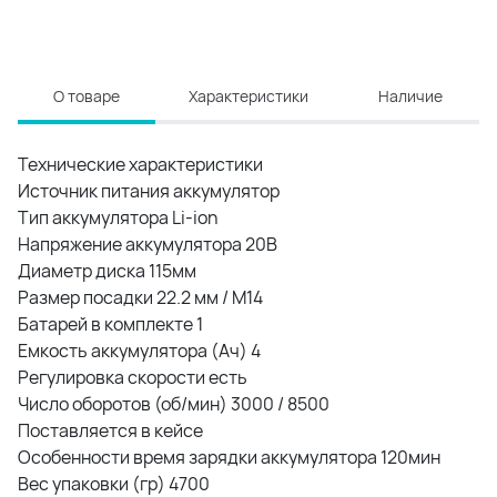
О товаре
Характеристики
Наличие
Технические характеристики
Источник питания аккумулятор
Тип аккумулятора Li-ion
Напряжение аккумулятора 20В
Диаметр диска 115мм
Размер посадки 22.2 мм / М14
Батарей в комплекте 1
Емкость аккумулятора (Ач) 4
Регулировка скорости есть
Число оборотов (об/мин) 3000 / 8500
Поставляется в кейсе
Особенности время зарядки аккумулятора 120мин
Вес упаковки (гр) 4700