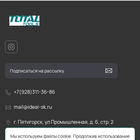
+7(928)311-36-86
mail@ideal-sk.ru
г. Пятигорск, ул Промышленная, д. 6, стр. 2
Мы используем файлы cookie. Продолжив использование