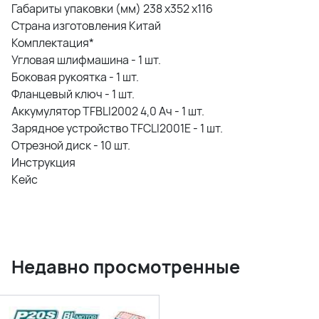
Габариты упаковки (мм) 238 х352 x116
Страна изготовления Китай
Комплектация*
Угловая шлифмашина - 1 шт.
Боковая рукоятка - 1 шт.
Фланцевый ключ - 1 шт.
Аккумулятор TFBLI2002 4,0 Ач - 1 шт.
Зарядное устройство TFCLI2001E - 1 шт.
Отрезной диск - 10 шт.
Инструкция
Кейс
Недавно просмотренные