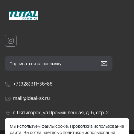
+7(928)311-36-86
mail@ideal-sk.ru
г. Пятигорск, ул Промышленная, д. 6, стр. 2
Мы используем файлы cookie. Продолжив использование
сайта, Вы соглашаетесь с политикой использования