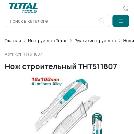
Главная
Инструменты Тотал
Ручные инструменты
Ножи
Артикул
THT511807
Нож строительный THT511807